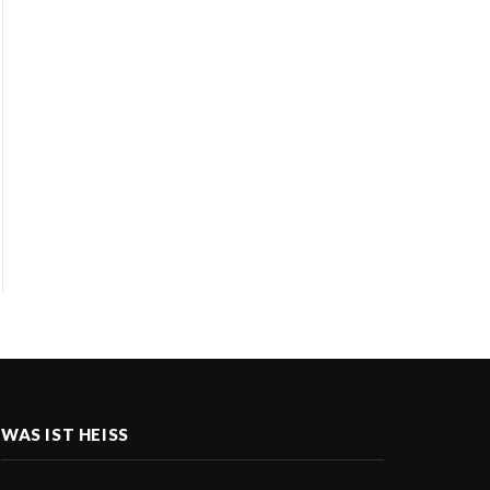
WAS IST HEISS