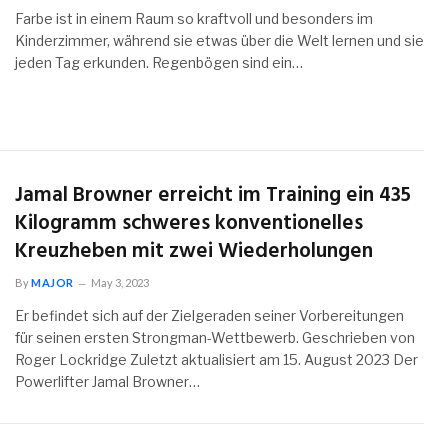
Farbe ist in einem Raum so kraftvoll und besonders im
Kinderzimmer, während sie etwas über die Welt lernen und sie
jeden Tag erkunden. Regenbögen sind ein…
Jamal Browner erreicht im Training ein 435
Kilogramm schweres konventionelles
Kreuzheben mit zwei Wiederholungen
By
MAJOR
May 3, 2023
Er befindet sich auf der Zielgeraden seiner Vorbereitungen
für seinen ersten Strongman-Wettbewerb. Geschrieben von
Roger Lockridge Zuletzt aktualisiert am 15. August 2023 Der
Powerlifter Jamal Browner…