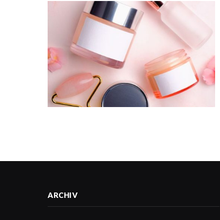
ARCHIV