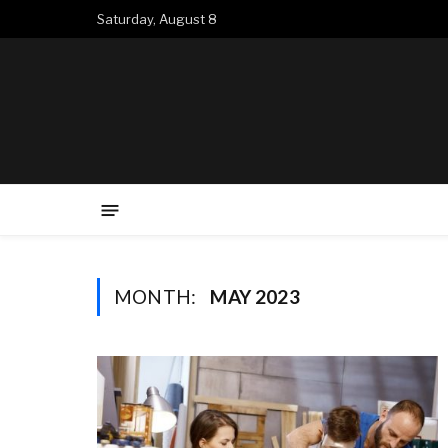
Saturday, August 8
MONTH:
MAY 2023